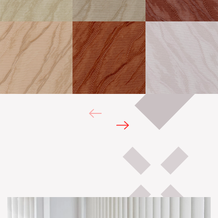
Galerii